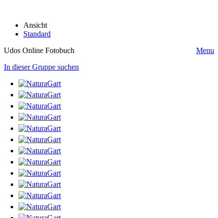
Ansicht
Standard
Udos Online Fotobuch
Menu
In dieser Gruppe suchen