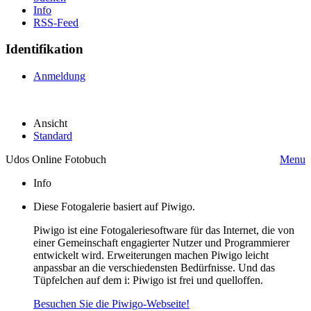
Info
RSS-Feed
Identifikation
Anmeldung
Ansicht
Standard
Udos Online Fotobuch
Menu
Info
Diese Fotogalerie basiert auf Piwigo.
Piwigo ist eine Fotogaleriesoftware für das Internet, die von
einer Gemeinschaft engagierter Nutzer und Programmierer
entwickelt wird. Erweiterungen machen Piwigo leicht
anpassbar an die verschiedensten Bedürfnisse. Und das
Tüpfelchen auf dem i: Piwigo ist frei und quelloffen.
Besuchen Sie die Piwigo-Webseite!