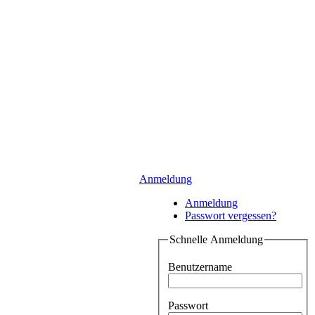
Anmeldung
Anmeldung
Passwort vergessen?
Schnelle Anmeldung
Benutzername
Passwort