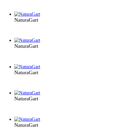
NaturaGart
NaturaGart
NaturaGart
NaturaGart
NaturaGart