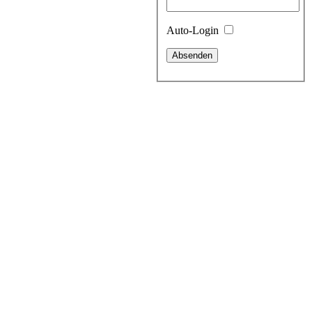
Auto-Login