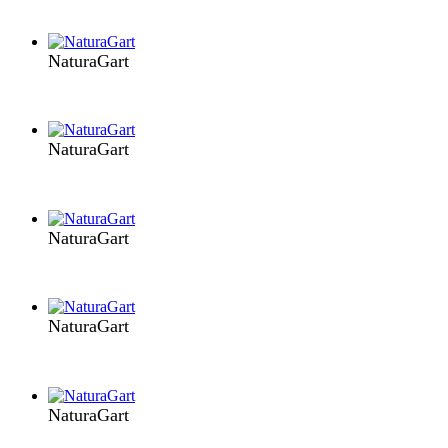
NaturaGart
NaturaGart
NaturaGart
NaturaGart
NaturaGart