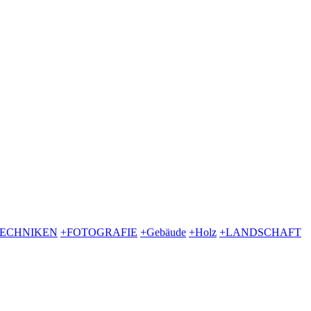
TECHNIKEN
+FOTOGRAFIE
+Gebäude
+Holz
+LANDSCHAFT